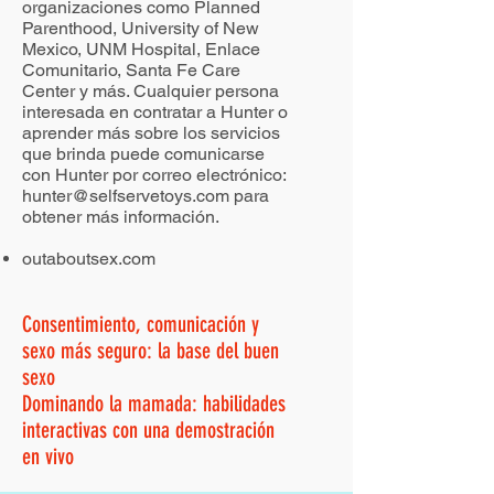
organizaciones como Planned
Parenthood, University of New
Mexico, UNM Hospital, Enlace
Comunitario, Santa Fe Care
Center y más. Cualquier persona
interesada en contratar a Hunter o
aprender más sobre los servicios
que brinda puede comunicarse
con Hunter por correo electrónico:
hunter@selfservetoys.com
para
obtener más información.
outaboutsex.com
Consentimiento, comunicación y
sexo más seguro: la base del buen
sexo
Dominando la mamada: habilidades
interactivas con una demostración
en vivo