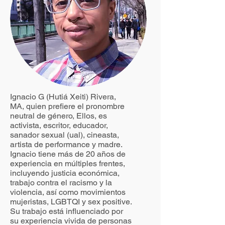
Ignacio G (Hutiá Xeiti) Rivera,
MA, quien prefiere el pronombre
neutral de género, Ellos, es
activista, escritor, educador,
sanador sexual (ual), cineasta,
artista de performance y madre.
Ignacio tiene más de 20 años de
experiencia en múltiples frentes,
incluyendo justicia económica,
trabajo contra el racismo y la
violencia, así como movimientos
mujeristas, LGBTQI y sex positive.
Su trabajo está influenciado por
su experiencia vivida de personas