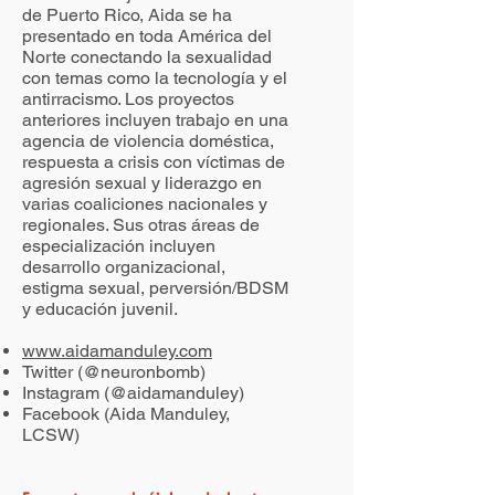
de Puerto Rico, Aida se ha
presentado en toda América del
Norte conectando la sexualidad
con temas como la tecnología y el
antirracismo. Los proyectos
anteriores incluyen trabajo en una
agencia de violencia doméstica,
respuesta a crisis con víctimas de
agresión sexual y liderazgo en
varias coaliciones nacionales y
regionales. Sus otras áreas de
especialización incluyen
desarrollo organizacional,
estigma sexual, perversión/BDSM
y educación juvenil.
www.aidamanduley.com
Twitter (@neuronbomb)
Instagram (@aidamanduley)
Facebook (Aida Manduley,
LCSW)