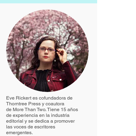
Eve Rickert es cofundadora de
Thorntree Press y coautora
de More Than Two. Tiene 15 años
de experiencia en la industria
editorial y se dedica a promover
las voces de escritores
emergentes.