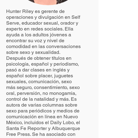
Hunter Riley es gerente de
operaciones y divulgación en Self
Serve, educador sexual, orador y
experto en redes sociales. Ella
ayuda a los adultos jóvenes a
encontrar su voz y nivel de
comodidad en las conversaciones
sobre sexo y sexualidad.
Después de obtener títulos en
psicología, español y periodismo,
pasó a dar clases en inglés y
español sobre placer, juguetes
sexuales, comunicación, sexo
más seguro, consentimiento, sexo
oral, perversión, no monogamia,
control de la natalidad y más. Es
autora de varias columnas sobre
sexo para periódicos y medios de
comunicación en línea en Nuevo
México, incluidos el Daily Lobo, el
Santa Fe Reporter y Albuquerque
Free Press. Se ha asociado con