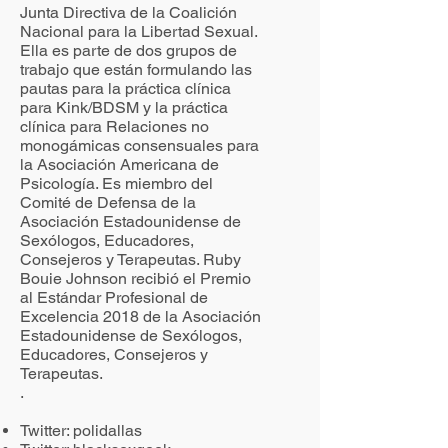
Junta Directiva de la Coalición
Nacional para la Libertad Sexual.
Ella es parte de dos grupos de
trabajo que están formulando las
pautas para la práctica clínica
para Kink/BDSM y la práctica
clínica para Relaciones no
monogámicas consensuales para
la Asociación Americana de
Psicología. Es miembro del
Comité de Defensa de la
Asociación Estadounidense de
Sexólogos, Educadores,
Consejeros y Terapeutas. Ruby
Bouie Johnson recibió el Premio
al Estándar Profesional de
Excelencia 2018 de la Asociación
Estadounidense de Sexólogos,
Educadores, Consejeros y
Terapeutas.
.
Twitter: polidallas