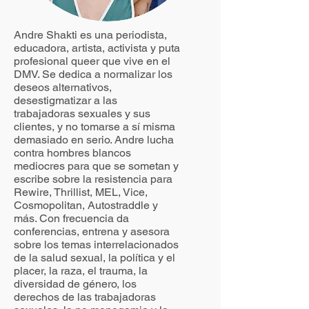
Andre Shakti es una periodista,
educadora, artista, activista y puta
profesional queer que vive en el
DMV. Se dedica a normalizar los
deseos alternativos,
desestigmatizar a las
trabajadoras sexuales y sus
clientes, y no tomarse a sí misma
demasiado en serio. Andre lucha
contra hombres blancos
mediocres para que se sometan y
escribe sobre la resistencia para
Rewire, Thrillist, MEL, Vice,
Cosmopolitan, Autostraddle y
más. Con frecuencia da
conferencias, entrena y asesora
sobre los temas interrelacionados
de la salud sexual, la política y el
placer, la raza, el trauma, la
diversidad de género, los
derechos de las trabajadoras