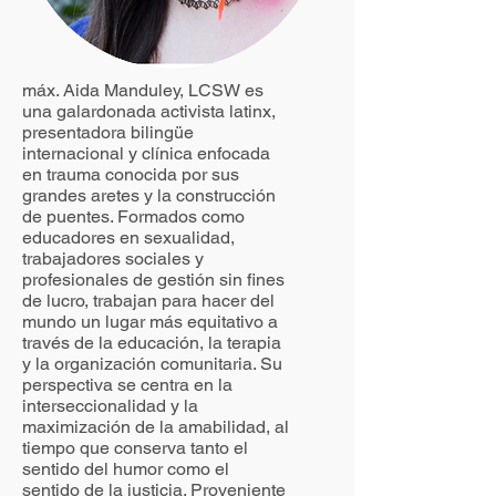
máx. Aida Manduley, LCSW es
una galardonada activista latinx,
presentadora bilingüe
internacional y clínica enfocada
en trauma conocida por sus
grandes aretes y la construcción
de puentes. Formados como
educadores en sexualidad,
trabajadores sociales y
profesionales de gestión sin fines
de lucro, trabajan para hacer del
mundo un lugar más equitativo a
través de la educación, la terapia
y la organización comunitaria. Su
perspectiva se centra en la
interseccionalidad y la
maximización de la amabilidad, al
tiempo que conserva tanto el
sentido del humor como el
sentido de la justicia. Proveniente