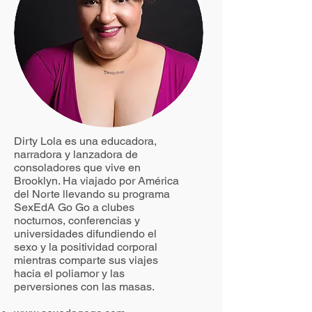
Dirty Lola es una educadora,
narradora y lanzadora de
consoladores que vive en
Brooklyn. Ha viajado por América
del Norte llevando su programa
SexEdA Go Go a clubes
nocturnos, conferencias y
universidades difundiendo el
sexo y la positividad corporal
mientras comparte sus viajes
hacia el poliamor y las
perversiones con las masas.