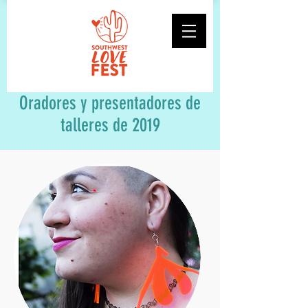
Oradores y presentadores de
talleres de 2019