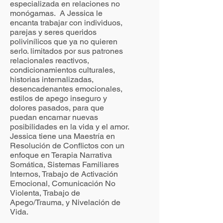
especializada en relaciones no
monógamas. A Jessica le
encanta trabajar con individuos,
parejas y seres queridos
polivinílicos que ya no quieren
serlo. limitados por sus patrones
relacionales reactivos,
condicionamientos culturales,
historias internalizadas,
desencadenantes emocionales,
estilos de apego inseguro y
dolores pasados, para que
puedan encarnar nuevas
posibilidades en la vida y el amor.
Jessica tiene una Maestría en
Resolución de Conflictos con un
enfoque en Terapia Narrativa
Somática, Sistemas Familiares
Internos, Trabajo de Activación
Emocional, Comunicación No
Violenta, Trabajo de
Apego/Trauma, y Nivelación de
Vida.