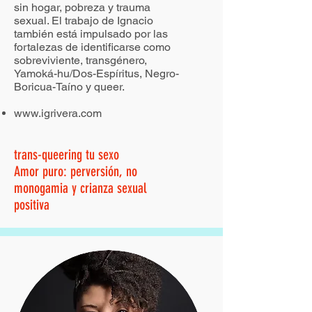
sin hogar, pobreza y trauma
sexual. El trabajo de Ignacio
también está impulsado por las
fortalezas de identificarse como
sobreviviente, transgénero,
Yamoká-hu/Dos-Espíritus, Negro-
Boricua-Taíno y queer.
www.igrivera.com
trans-queering tu sexo
Amor puro: perversión, no
monogamia y crianza sexual
positiva