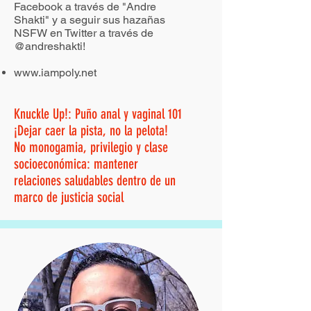
Facebook a través de "Andre
Shakti" y a seguir sus hazañas
NSFW en Twitter a través de
@andreshakti!
www.iampoly.net
Knuckle Up!: Puño anal y vaginal 101
¡Dejar caer la pista, no la pelota!
No monogamia, privilegio y clase
socioeconómica: mantener
relaciones saludables dentro de un
marco de justicia social