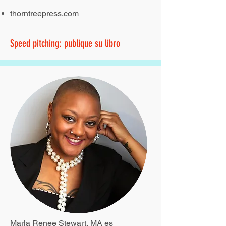
thorntreepress.com
Speed pitching: publique su libro
Marla Renee Stewart, MA es