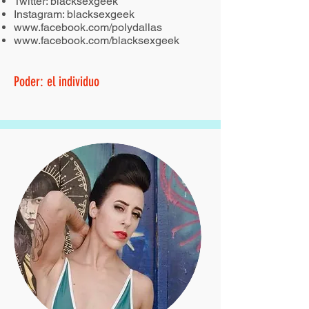
Twitter: blacksexgeek
Instagram: blacksexgeek
www.facebook.com/polydallas
www.facebook.com/blacksexgeek
Poder: el individuo