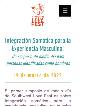
Integración Somática para la
Experiencia Masculina:
Un simposio de medio día para
personas identificadas como hombres
19 de marzo de 2022
El primer simposio de medio día
de Southwest Love Fest es sobre
Integración somática para la
experiencia masculina en nuestra