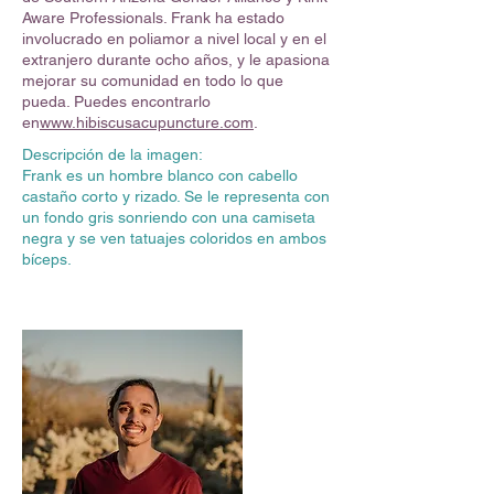
Aware Professionals. Frank ha estado
involucrado en poliamor a nivel local y en el
extranjero durante ocho años, y le apasiona
mejorar su comunidad en todo lo que
pueda. Puedes encontrarlo
en
www.hibiscusacupuncture.com
.
Descripción de la imagen:
Frank es un hombre blanco con cabello
castaño corto y rizado. Se le representa con
un fondo gris sonriendo con una camiseta
negra y se ven tatuajes coloridos en ambos
bíceps.