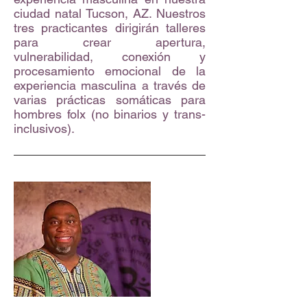
ciudad natal Tucson, AZ. Nuestros
tres practicantes dirigirán talleres
para crear apertura,
vulnerabilidad, conexión y
procesamiento emocional de la
experiencia masculina a través de
varias prácticas somáticas para
hombres folx (no binarios y trans-
inclusivos).