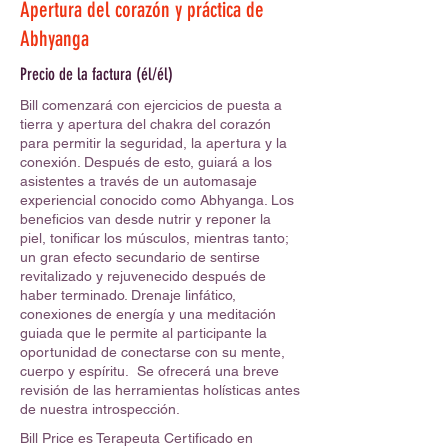
Apertura del corazón y práctica de
Abhyanga
Precio de la factura (él/él)
Bill comenzará con ejercicios de puesta a
tierra y apertura del chakra del corazón
para permitir la seguridad, la apertura y la
conexión. Después de esto, guiará a los
asistentes a través de un automasaje
experiencial conocido como Abhyanga. Los
beneficios van desde nutrir y reponer la
piel, tonificar los músculos, mientras tanto;
un gran efecto secundario de sentirse
revitalizado y rejuvenecido después de
haber terminado. Drenaje linfático,
conexiones de energía y una meditación
guiada que le permite al participante la
oportunidad de conectarse con su mente,
cuerpo y espíritu. Se ofrecerá una breve
revisión de las herramientas holísticas antes
de nuestra introspección.
Bill Price es Terapeuta Certificado en